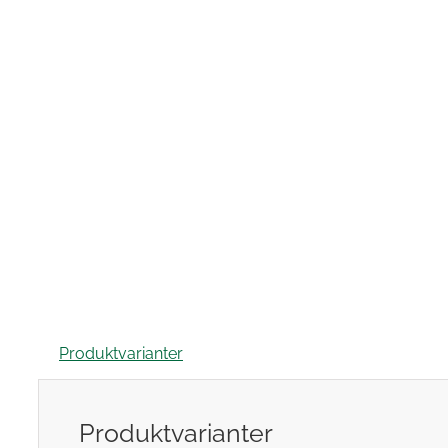
Produktvarianter
Produktvarianter