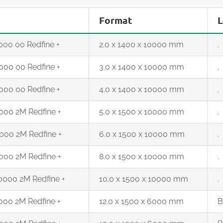
Format
L
00 00 Redfine +
2.0 x 1400 x 10000 mm
.
000 00 Redfine +
3.0 x 1400 x 10000 mm
.
000 00 Redfine +
4.0 x 1400 x 10000 mm
.
000 2M Redfine +
5.0 x 1500 x 10000 mm
.
000 2M Redfine +
6.0 x 1500 x 10000 mm
.
000 2M Redfine +
8.0 x 1500 x 10000 mm
.
0000 2M Redfine +
10.0 x 1500 x 10000 mm
.
000 2M Redfine +
12.0 x 1500 x 6000 mm
B