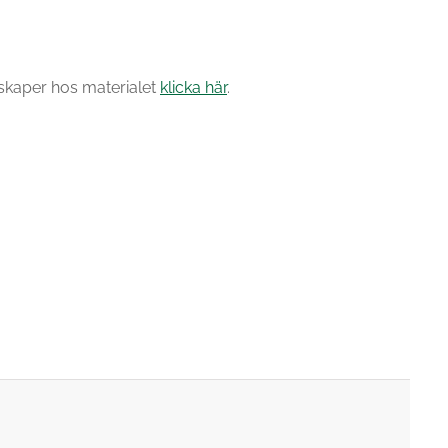
skaper hos materialet
klicka här
.