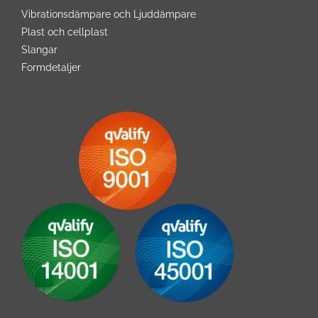
Vibrationsdämpare och Ljuddämpare
Plast och cellplast
Slangar
Formdetaljer