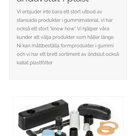
Vi erbjuder inte bara ett stort utbud av
stansade produkter i gummimaterial, vi har
också ett stort ”know how”. Vi hjälper våra
kunder att välja produkter som håller länge.
Ni kan måttbeställa formprodukter i gummi
och vi har ett brett sortiment av ändslut också
kallat plastfötter