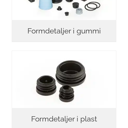
Formdetaljer i gummi
Formdetaljer i plast