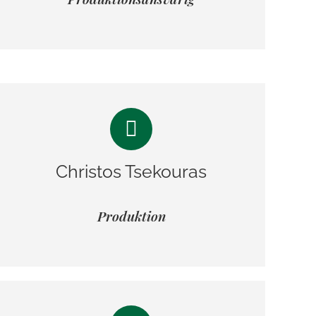
Christos Tsekouras
Produktion