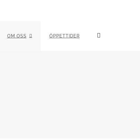
OM OSS
ÖPPETTIDER