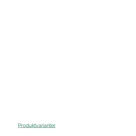
Produktvarianter