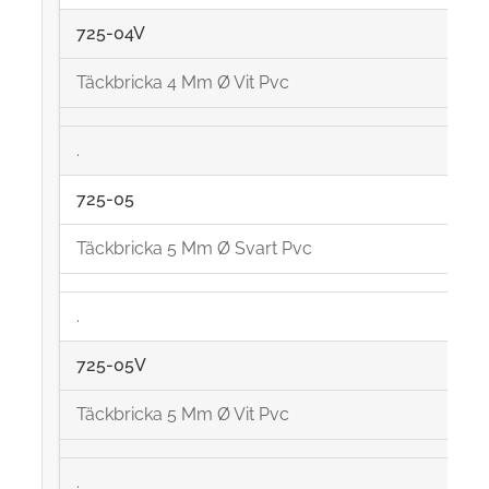
725-04V
Täckbricka 4 Mm Ø Vit Pvc
.
725-05
Täckbricka 5 Mm Ø Svart Pvc
.
725-05V
Täckbricka 5 Mm Ø Vit Pvc
.