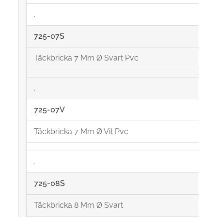
.
725-07S
Täckbricka 7 Mm Ø Svart Pvc
.
725-07V
Täckbricka 7 Mm Ø Vit Pvc
.
725-08S
Täckbricka 8 Mm Ø Svart