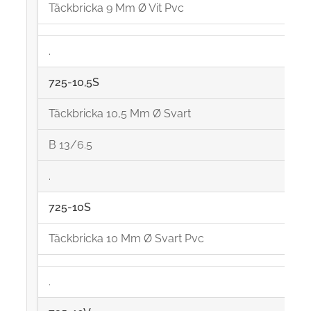
Täckbricka 9 Mm Ø Vit Pvc
.
725-10,5S
Täckbricka 10,5 Mm Ø Svart
B 13/6.5
.
725-10S
Täckbricka 10 Mm Ø Svart Pvc
.