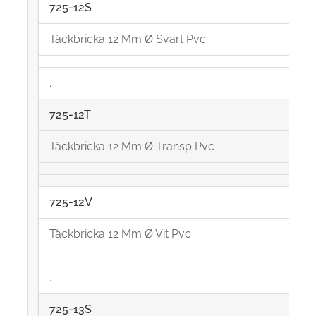
725-12S
Täckbricka 12 Mm Ø Svart Pvc
.
725-12T
Täckbricka 12 Mm Ø Transp Pvc
725-12V
Täckbricka 12 Mm Ø Vit Pvc
.
725-13S