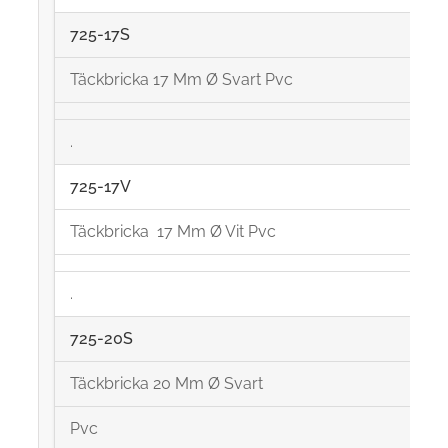
725-17S
Täckbricka 17 Mm Ø Svart Pvc
.
725-17V
Täckbricka 17 Mm Ø Vit Pvc
.
725-20S
Täckbricka 20 Mm Ø Svart
Pvc