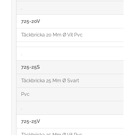
.
725-20V
Täckbricka 20 Mm Ø Vit Pvc
.
725-25S
Täckbricka 25 Mm Ø Svart
Pvc
.
725-25V
Täckbricka 25 Mm Ø Vit Pvc