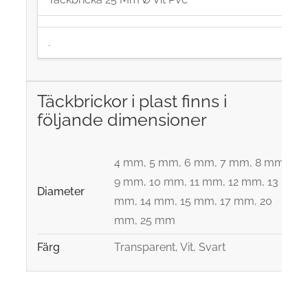
.
Täckbrickor i plast finns i
följande dimensioner
4 mm, 5 mm, 6 mm, 7 mm, 8 mm,
9 mm, 10 mm, 11 mm, 12 mm, 13
Diameter
mm, 14 mm, 15 mm, 17 mm, 20
mm, 25 mm
Färg
Transparent, Vit, Svart