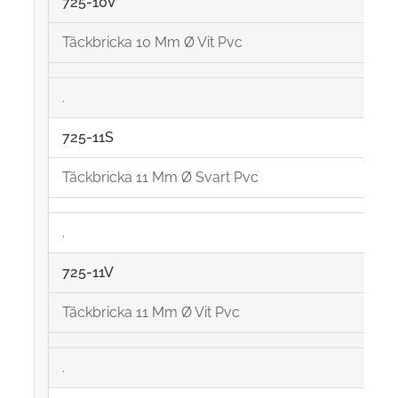
725-10V
Täckbricka 10 Mm Ø Vit Pvc
.
725-11S
Täckbricka 11 Mm Ø Svart Pvc
.
725-11V
Täckbricka 11 Mm Ø Vit Pvc
.