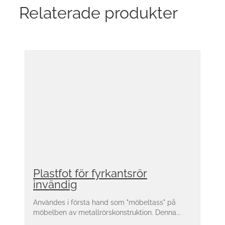
Relaterade produkter
Plastfot för fyrkantsrör
invändig
Användes i första hand som "möbeltass" på
möbelben av metallrörskonstruktion. Denna...