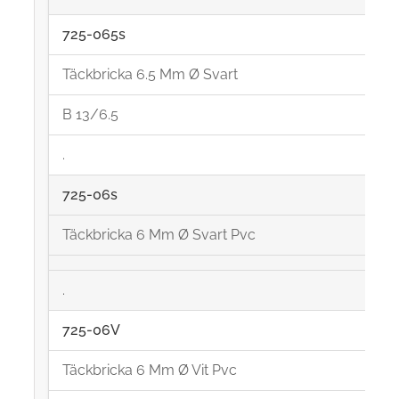
725-065s
Täckbricka 6.5 Mm Ø Svart
B 13/6.5
.
725-06s
Täckbricka 6 Mm Ø Svart Pvc
.
725-06V
Täckbricka 6 Mm Ø Vit Pvc