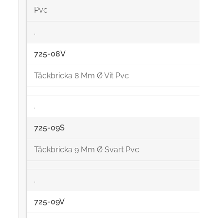
Pvc
.
725-08V
Täckbricka 8 Mm Ø Vit Pvc
.
725-09S
Täckbricka 9 Mm Ø Svart Pvc
.
725-09V