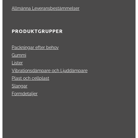
Allmänna Leveransbestämmelser
PRODUKTGRUPPER
Packningar efter behov
Gummi
Lister
Vibrationsdämpare och Ljuddämpare
Plast och cellplast
Slangar
Formdetaljer