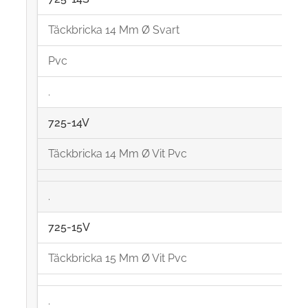
Täckbricka 14 Mm Ø Svart
Pvc
.
725-14V
Täckbricka 14 Mm Ø Vit Pvc
.
725-15V
Täckbricka 15 Mm Ø Vit Pvc
.