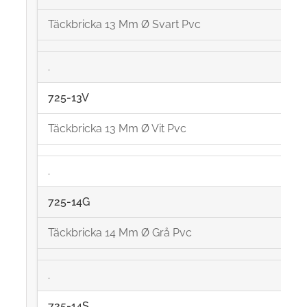
Täckbricka 13 Mm Ø Svart Pvc
.
725-13V
Täckbricka 13 Mm Ø Vit Pvc
.
725-14G
Täckbricka 14 Mm Ø Grå Pvc
.
725-14S