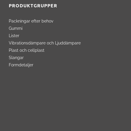
PRODUKTGRUPPER
Packningar efter behov
Gummi
Lister
Vibrationsdämpare och Ljuddämpare
Plast och cellplast
Slangar
Formdetaljer