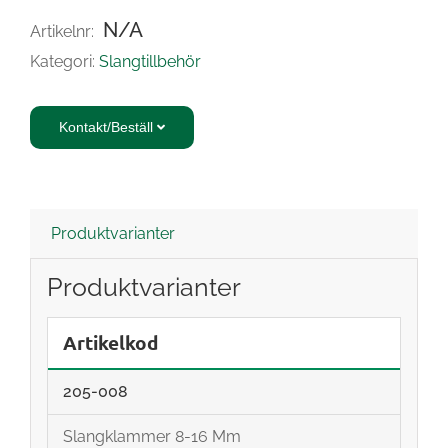
N/A
Artikelnr:
Kategori:
Slangtillbehör
Kontakt/Beställ
Produktvarianter
Produktvarianter
Artikelkod
205-008
Slangklammer 8-16 Mm