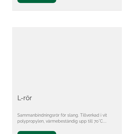
L-rör
Sammanbindningsrör för slang. Tillverkad i vit
polypropylen, värmebeständig upp till 70°C....