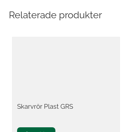
Relaterade produkter
Skarvrör Plast GRS