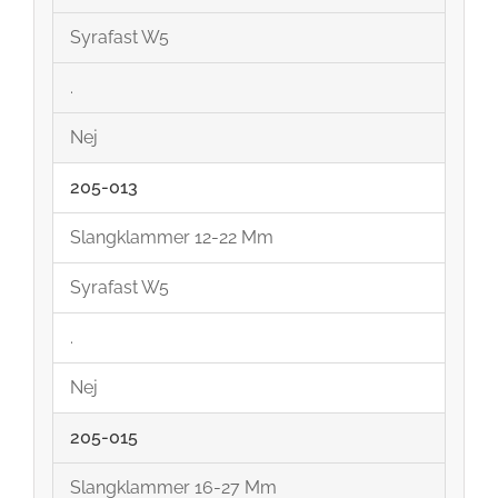
Syrafast W5
.
Nej
205-013
Slangklammer 12-22 Mm
Syrafast W5
.
Nej
205-015
Slangklammer 16-27 Mm