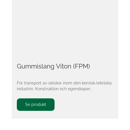
Gummislang Viton (FPM)
För transport av vätskor inom den kemisk-tekniska
industrin. Konstruktion och egenskaper...
Se produkt