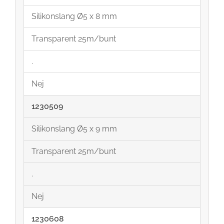
Silikonslang Ø5 x 8 mm
Transparent 25m/bunt
.
Nej
1230509
Silikonslang Ø5 x 9 mm
Transparent 25m/bunt
.
Nej
1230608