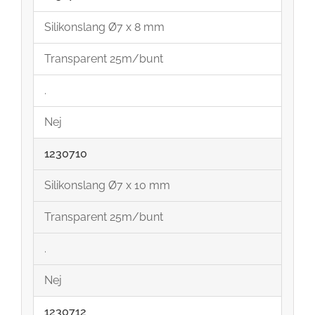
Silikonslang Ø7 x 8 mm
Transparent 25m/bunt
.
Nej
1230710
Silikonslang Ø7 x 10 mm
Transparent 25m/bunt
.
Nej
1230712