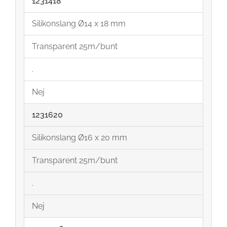
1231418
Silikonslang Ø14 x 18 mm
Transparent 25m/bunt
.
Nej
1231620
Silikonslang Ø16 x 20 mm
Transparent 25m/bunt
.
Nej