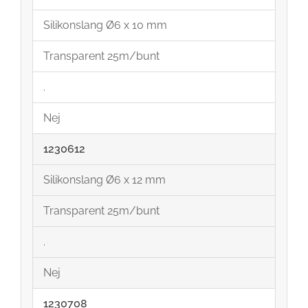
Silikonslang Ø6 x 10 mm
Transparent 25m/bunt
.
Nej
1230612
Silikonslang Ø6 x 12 mm
Transparent 25m/bunt
.
Nej
1230708