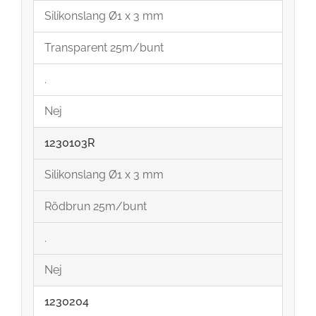
Silikonslang Ø1 x 3 mm
Transparent 25m/bunt
.
Nej
1230103R
Silikonslang Ø1 x 3 mm
Rödbrun 25m/bunt
.
Nej
1230204