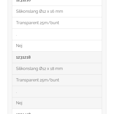
Silikonslang Ø12 x 16 mm
Transparent 25m/bunt
.
Nej
1231218
Silikonslang Ø12 x 18 mm
Transparent 25m/bunt
.
Nej