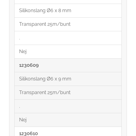
Silikonslang Ø6 x 8 mm
Transparent 25m/bunt
.
Nej
1230609
Silikonslang Ø6 x 9 mm
Transparent 25m/bunt
.
Nej
1230610