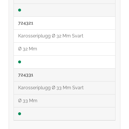
724321
Karosseriplugg Ø 32 Mm Svart
Ø 32 Mm
724331
Karosseriplugg Ø 33 Mm Svart
Ø 33 Mm