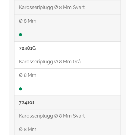
Karosseriplugg Ø 8 Mm Svart
Ø 8 Mm
72481G
Karosseriplugg Ø 8 Mm Grå
Ø 8 Mm
724101
Karosseriplugg Ø 8 Mm Svart
Ø 8 Mm