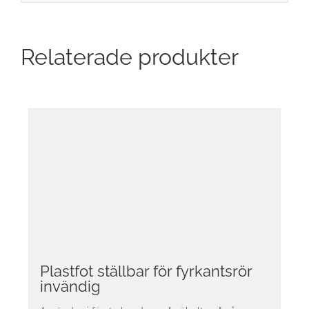
Relaterade produkter
Plastfot ställbar för fyrkantsrör
invändig