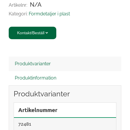
N/A
Artikelnr:
Kategori:
Formdetaljer i plast
Kontakt/Beställ
Produktvarianter
Produktinformation
Produktvarianter
Artikelnummer
72481