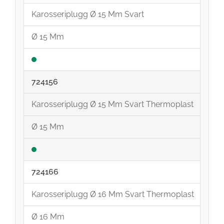
Karosseriplugg Ø 15 Mm Svart
Ø 15 Mm
724156
Karosseriplugg Ø 15 Mm Svart Thermoplast
Ø 15 Mm
724166
Karosseriplugg Ø 16 Mm Svart Thermoplast
Ø 16 Mm