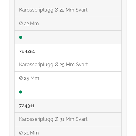
Karosseriplugg Ø 22 Mm Svart
Ø 22 Mm
724251
Karosseriplugg Ø 25 Mm Svart
Ø 25 Mm
724311
Karosseriplugg Ø 31 Mm Svart
Ø 31 Mm