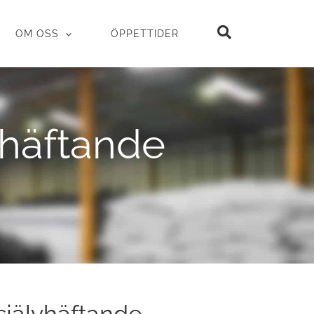
OM OSS
ÖPPETTIDER
vhäftande