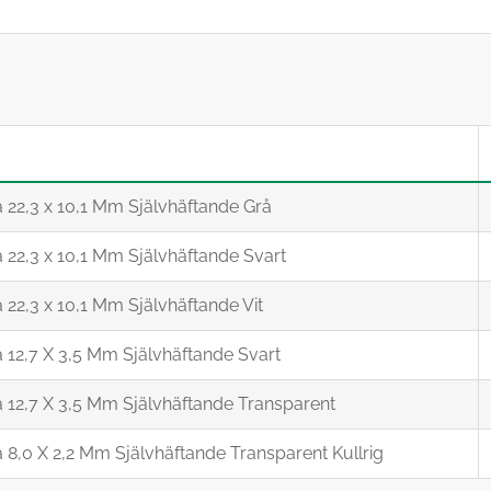
a 22,3 x 10,1 Mm Självhäftande Grå
a 22,3 x 10,1 Mm Självhäftande Svart
a 22,3 x 10,1 Mm Självhäftande Vit
a 12,7 X 3,5 Mm Självhäftande Svart
a 12,7 X 3,5 Mm Självhäftande Transparent
a 8,0 X 2,2 Mm Självhäftande Transparent Kullrig