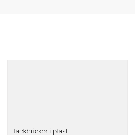
Täckbrickor i plast