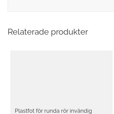
Relaterade produkter
Plastfot för runda rör invändig