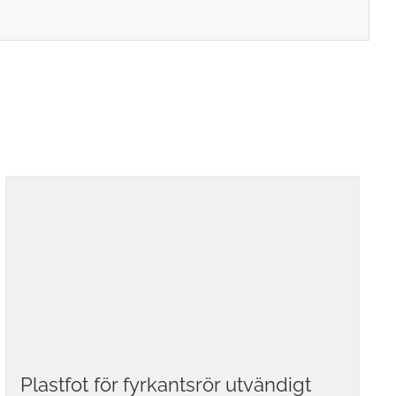
Plastfot för fyrkantsrör utvändigt