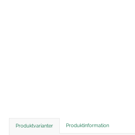
Produktinformation
Produktvarianter