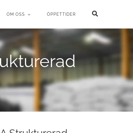
OM OSS
ÖPPETTIDER
ukturerad