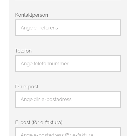
Kontaktperson
Telefon
Din e-post
E-post (för e-faktura)