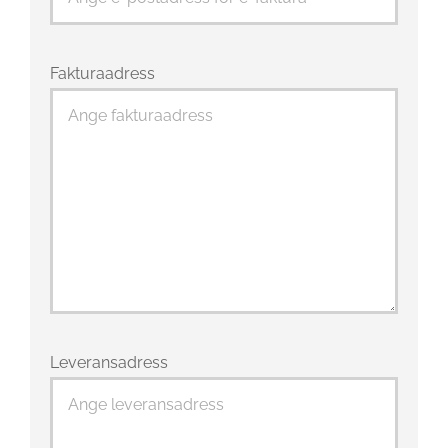
Fakturaadress
Leveransadress