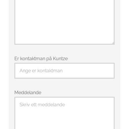
Er kontaktman på Kuntze
Meddelande