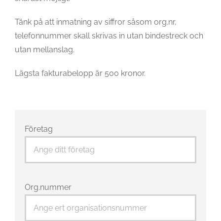
Tänk på att inmatning av siffror såsom org.nr,
telefonnummer skall skrivas in utan bindestreck och
utan mellanslag.
Lägsta fakturabelopp är 500 kronor.
Företag
Org.nummer