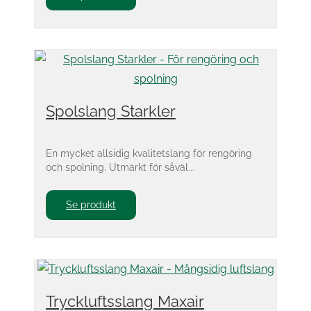
Spolslang Starkler
En mycket allsidig kvalitetslang för rengöring
och spolning. Utmärkt för såväl...
Se produkt
Tryckluftsslang Maxair