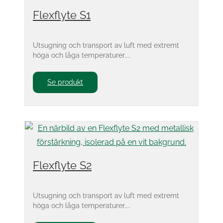
Flexflyte S1
Utsugning och transport av luft med extremt
höga och låga temperaturer....
Se produkt
Flexflyte S2
Utsugning och transport av luft med extremt
höga och låga temperaturer....