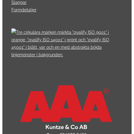
Slangar
Formdetaljer