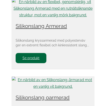
Silikonslang Armerad
Silikonslang kryssarmerad med polyesterväv
ger en extremt flexibel och kinkresistent slang...
Se produkt
Silikonslang oarmerad