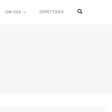
OM OSS
ÖPPETTIDER