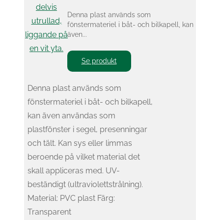
Denna plast används som
fönstermateriel i båt- och bilkapell, kan
även...
Se produkt
Denna plast används som
fönstermateriel i båt- och bilkapell,
kan även användas som
plastfönster i segel, presenningar
och tält. Kan sys eller limmas
beroende på vilket material det
skall appliceras med. UV-
beständigt (ultraviolettstrålning).
Material: PVC plast Färg:
Transparent