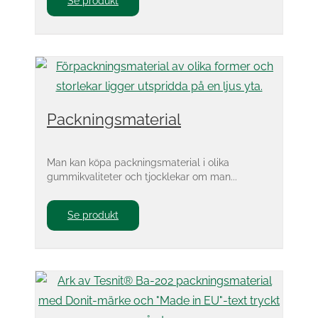
Se produkt
Packningsmaterial
Man kan köpa packningsmaterial i olika
gummikvaliteter och tjocklekar om man...
Se produkt