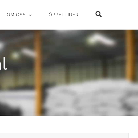
OM OSS
ÖPPETTIDER
l