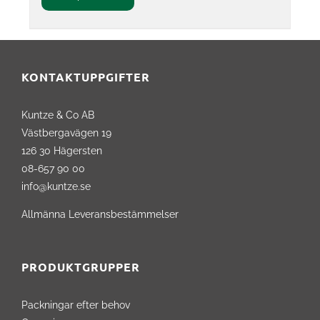
KONTAKTUPPGIFTER
Kuntze & Co AB
Västbergavägen 19
126 30 Hägersten
08-657 90 00
info@kuntze.se
Allmänna Leveransbestämmelser
PRODUKTGRUPPER
Packningar efter behov