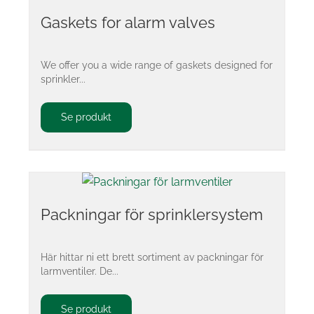
Gaskets for alarm valves
We offer you a wide range of gaskets designed for
sprinkler...
Se produkt
Packningar för sprinklersystem
Här hittar ni ett brett sortiment av packningar för
larmventiler. De...
Se produkt