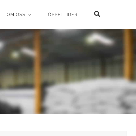
OM OSS
ÖPPETTIDER