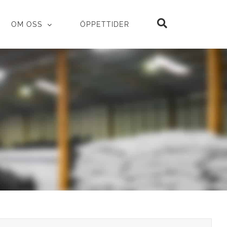
OM OSS
ÖPPETTIDER