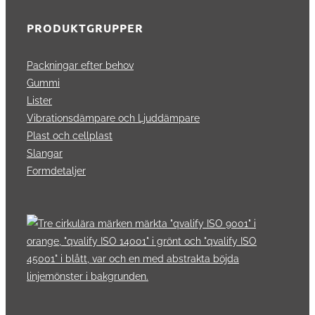
PRODUKTGRUPPER
Packningar efter behov
Gummi
Lister
Vibrationsdämpare och Ljuddämpare
Plast och cellplast
Slangar
Formdetaljer