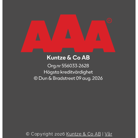
© Copyright
2026
Kuntze & Co AB
|
Vår