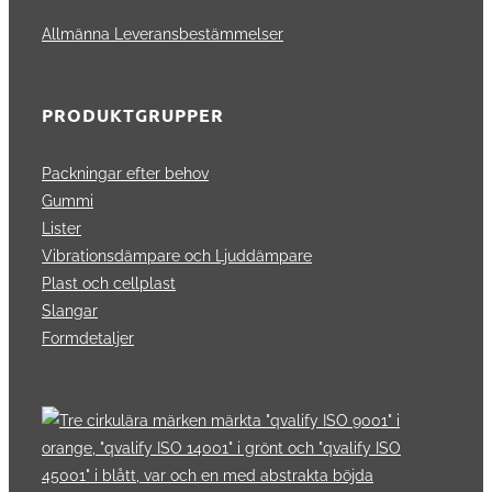
Allmänna Leveransbestämmelser
PRODUKTGRUPPER
Packningar efter behov
Gummi
Lister
Vibrationsdämpare och Ljuddämpare
Plast och cellplast
Slangar
Formdetaljer