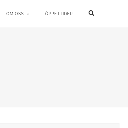
OM OSS
ÖPPETTIDER