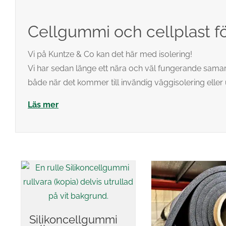
Cellgummi och cellplast fö
Vi på Kuntze & Co kan det här med isolering!
Vi har sedan länge ett nära och väl fungerande samarb
både när det kommer till invändig väggisolering eller 
Läs mer
Silikoncellgummi