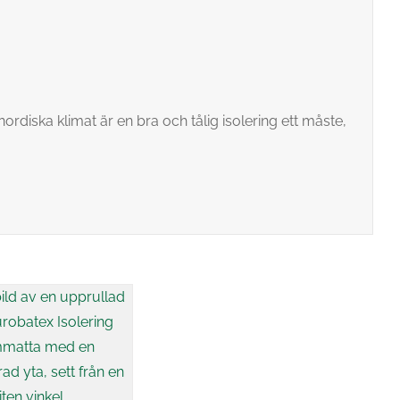
diska klimat är en bra och tålig isolering ett måste,