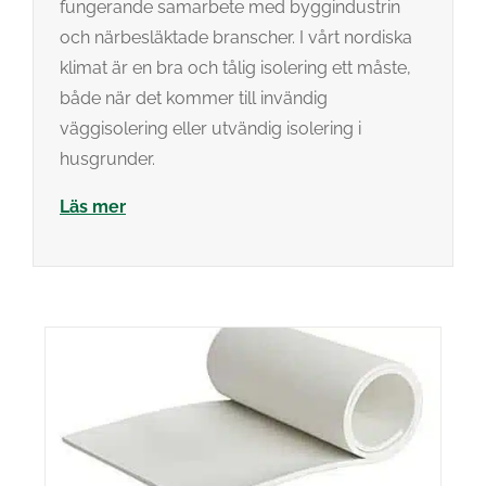
fungerande samarbete med byggindustrin
och närbesläktade branscher. I vårt nordiska
klimat är en bra och tålig isolering ett måste,
både när det kommer till invändig
väggisolering eller utvändig isolering i
husgrunder.
Läs mer