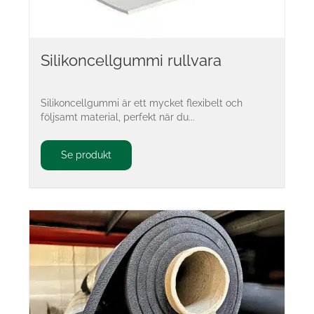
Silikoncellgummi rullvara
Silikoncellgummi är ett mycket flexibelt och
följsamt material, perfekt när du...
Se produkt