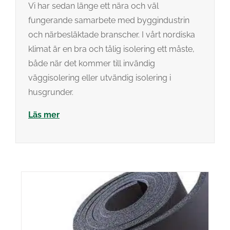
Vi har sedan länge ett nära och väl
fungerande samarbete med byggindustrin
och närbesläktade branscher. I vårt nordiska
klimat är en bra och tålig isolering ett måste,
både när det kommer till invändig
väggisolering eller utvändig isolering i
husgrunder.
Läs mer