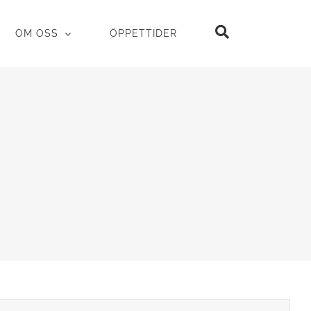
OM OSS
ÖPPETTIDER