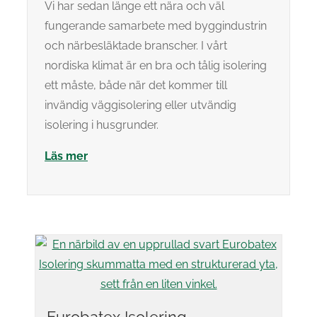
Vi har sedan länge ett nära och väl
fungerande samarbete med byggindustrin
och närbesläktade branscher. I vårt
nordiska klimat är en bra och tålig isolering
ett måste, både när det kommer till
invändig väggisolering eller utvändig
isolering i husgrunder.
Läs mer