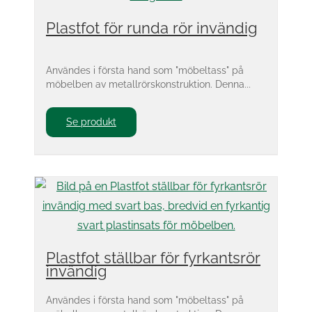
Plastfot för runda rör invändig
Användes i första hand som "möbeltass" på
möbelben av metallrörskonstruktion. Denna...
Se produkt
Plastfot ställbar för fyrkantsrör
invändig
Användes i första hand som "möbeltass" på