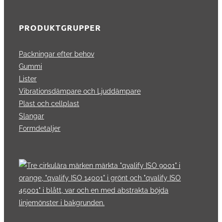
PRODUKTGRUPPER
Packningar efter behov
Gummi
Lister
Vibrationsdämpare och Ljuddämpare
Plast och cellplast
Slangar
Formdetaljer