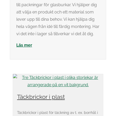
till packningar för glasburkar. Vi hjälper dig
att välja en produkt och ett material som
lever upp till dina behov. Vi kan hjälpa dig
hela vägen från idé till färdig montering. Har
vi det inte i lager så tillverkar vi det åt dig.
Läs mer
Täckbrickor i plast
Täckbrickor i plast för täckning av t. ex. borrhål i