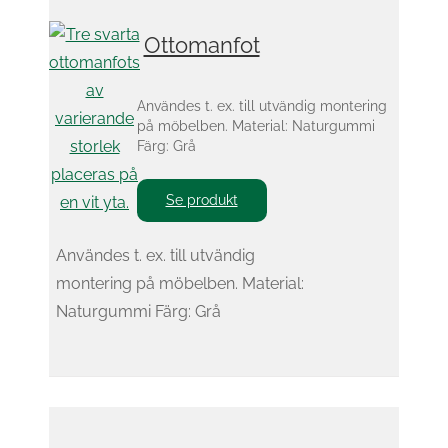
Ottomanfot
Användes t. ex. till utvändig montering
på möbelben. Material: Naturgummi
Färg: Grå
Se produkt
Användes t. ex. till utvändig
montering på möbelben. Material:
Naturgummi Färg: Grå