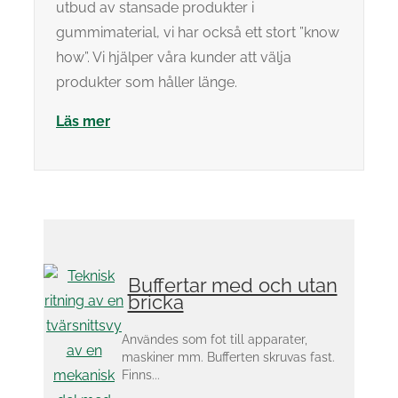
utbud av stansade produkter i
gummimaterial, vi har också ett stort ”know
how”. Vi hjälper våra kunder att välja
produkter som håller länge.
Läs mer
Buffertar med och utan
bricka
Användes som fot till apparater,
maskiner mm. Bufferten skruvas fast.
Finns...