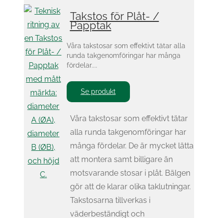
Takstos för Plåt- /
Papptak
Våra takstosar som effektivt tätar alla
runda takgenomföringar har många
fördelar....
Se produkt
Våra takstosar som effektivt tätar
alla runda takgenomföringar har
många fördelar. De är mycket lätta
att montera samt billigare än
motsvarande stosar i plåt. Bälgen
gör att de klarar olika taklutningar.
Takstosarna tillverkas i
väderbeständigt och