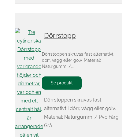
Dörrstopp
Dörrstoppen skruvas fast alternativt i
dörr, vägg eller golv. Material:
Naturgummi /...
Se produkt
Dörrstoppen skruvas fast
alternativt i dörr, vägg eller golv.
Material: Naturgummi / Pvc Färg:
Grå