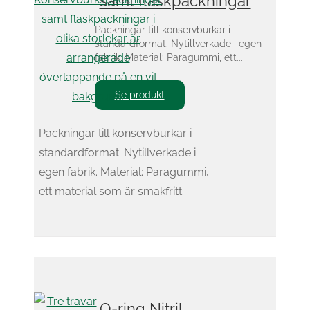
samt flaskpackningar
Packningar till konservburkar i
standardformat. Nytillverkade i egen
fabrik. Material: Paragummi, ett...
Se produkt
Packningar till konservburkar i
standardformat. Nytillverkade i
egen fabrik. Material: Paragummi,
ett material som är smakfritt.
O-ring Nitril