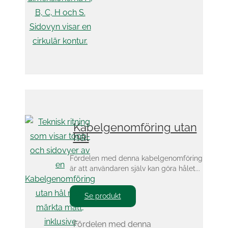
Kabelgenomföring utan
hål
Fördelen med denna kabelgenomföring
är att användaren själv kan göra hålet...
Se produkt
Fördelen med denna