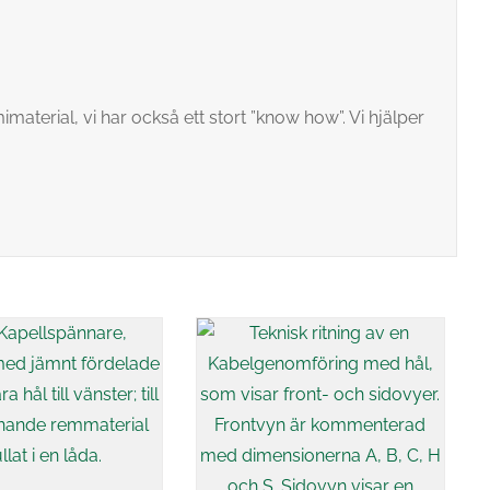
aterial, vi har också ett stort ”know how”. Vi hjälper