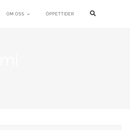
OM OSS
ÖPPETTIDER
mmi