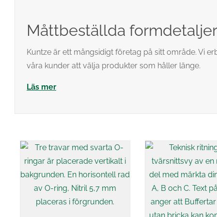
Måttbeställda formdetalje
Kuntze är ett mångsidigt företag på sitt område. Vi er
våra kunder att välja produkter som håller länge.
Läs mer